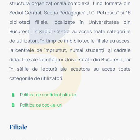
structură organizaţională complexă, fiind formată din
Sediul Central, Secţia Pedagogică „I.C. Petrescu” şi 16
biblioteci filiale, localizate în Universitatea din
Bucureşti. În Sediul Central au acces toate categoriile
de utilizatori, în timp ce în bibliotecile filiale au acces,
la centrele de împrumut, numai studenţii şi cadrele
didactice ale facultăților Universității din București, iar
în sălile de lectură ale acestora au acces toate
categoriile de utilizatori.
Politica de confidențialitate
Politica de cookie-uri
Filiale