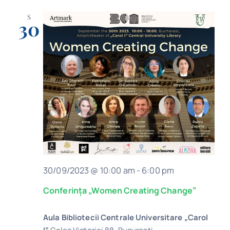
S
30
30/09/2023 @ 10:00 am
-
6:00 pm
Conferința „Women Creating Change”
Aula Bibliotecii Centrale Universitare „Carol