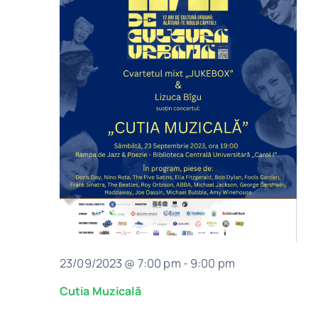
23/09/2023 @ 7:00 pm
-
9:00 pm
Cutia Muzicală