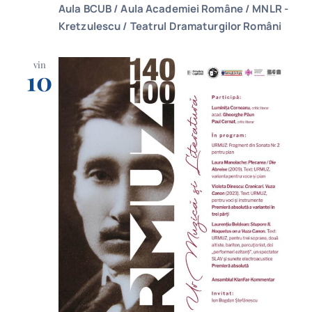
Aula BCUB / Aula Academiei Române / MNLR -
Kretzulescu / Teatrul Dramaturgilor Români
vin
10