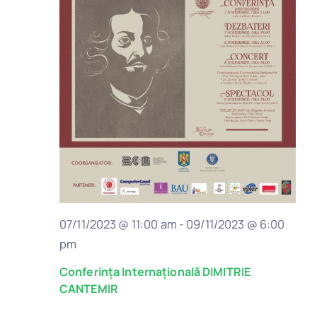
07/11/2023 @ 11:00 am
-
09/11/2023 @ 6:00
pm
Conferința Internațională DIMITRIE
CANTEMIR