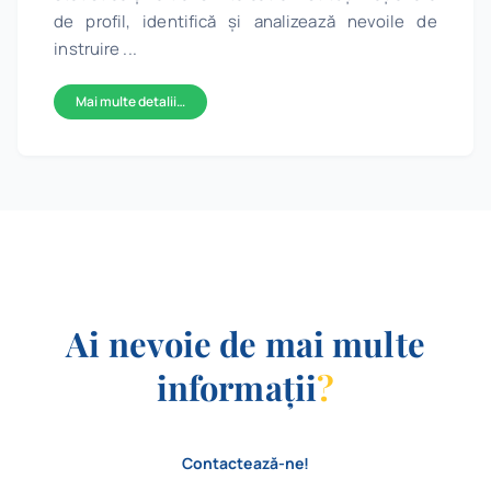
de profil, identifică și analizează nevoile de
instruire ...
Mai multe detalii…
Ai nevoie de mai multe
informații
?
Contactează-ne!