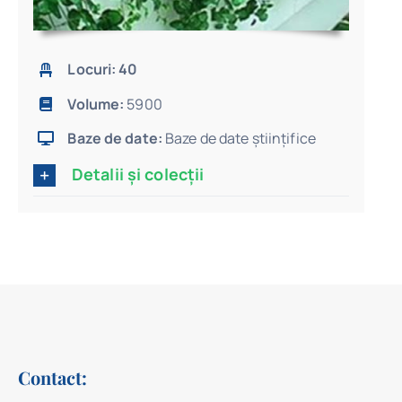
Locuri: 40
Volume:
5900
Baze de date:
Baze de date științifice
Detalii și colecții
Contact: