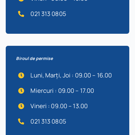
021 313 0805
Biroul de permise
Luni, Marți, Joi : 09.00 – 16.00
Miercuri : 09.00 – 17.00
Vineri : 09.00 – 13.00
021 313 0805