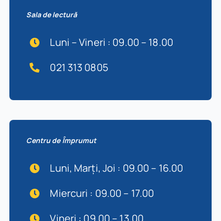
Sala de lectură
Luni – Vineri : 09.00 – 18.00
021 313 0805
Centru de Împrumut
Luni, Marți, Joi : 09.00 – 16.00
Miercuri : 09.00 – 17.00
Vineri : 09.00 – 13.00