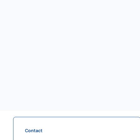
Contact