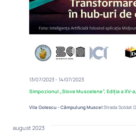
13/07/2023
-
14/07/2023
Simpozionul „Slove Muscelene”, Ediția a XV-a
Vila Golescu - Câmpulung Muscel
Strada Soldat 
august 2023