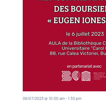
06/07/2023 @ 10:00 am
-
1:30 pm