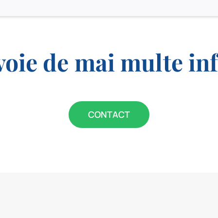
voie de mai multe in
CONTACT