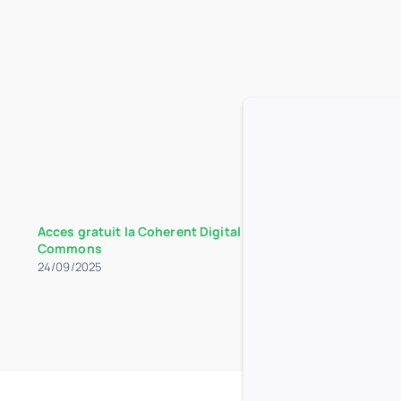
Acces gratuit la Coherent Digital – Applied Science
Commons
24/09/2025