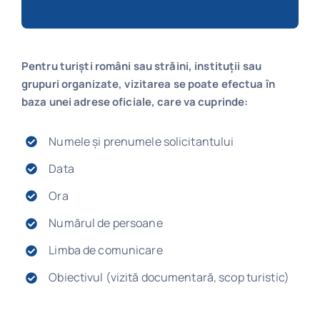
Pentru turiști români sau străini, instituții sau
grupuri organizate, vizitarea se poate efectua în
baza unei adrese oficiale, care va cuprinde:
Numele și prenumele solicitantului
Data
Ora
Numărul de persoane
Limba de comunicare
Obiectivul (vizită documentară, scop turistic)