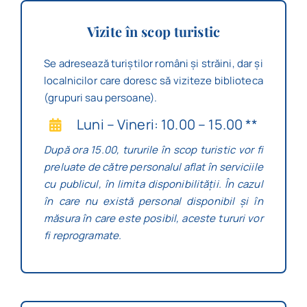
Vizite în scop turistic
Se adresează turiștilor români și străini, dar și
localnicilor care doresc să viziteze biblioteca
(grupuri sau persoane).
Luni – Vineri:
10.00 – 15.00 **
După ora 15.00, tururile în scop turistic vor fi
preluate de către personalul aflat în serviciile
cu publicul, în limita disponibilității. În cazul
în care nu există personal disponibil și în
măsura în care este posibil, aceste tururi vor
fi reprogramate.