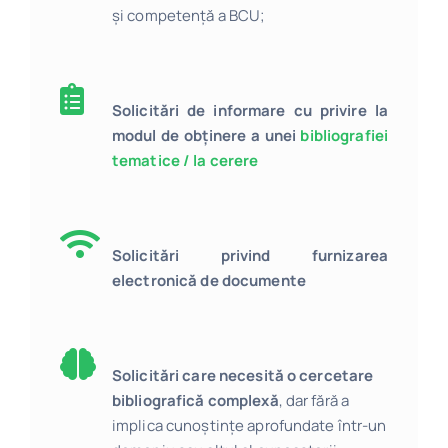
și competență a BCU;
Solicitări de informare cu privire la
modul de obținere a unei
bibliografiei
tematice / la cerere
Solicitări privind furnizarea
electronică de documente
Solicitări care necesită o cercetare
bibliografică complexă
, dar fără a
implica cunoștințe aprofundate într-un