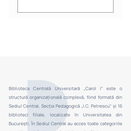
Biblioteca Centrală Universitară „Carol I” este o
structură organizaţională complexă, fiind formată din
Sediul Central, Secţia Pedagogică „I.C. Petrescu” şi 16
biblioteci filiale, localizate în Universitatea din
Bucureşti. În Sediul Central au acces toate categoriile