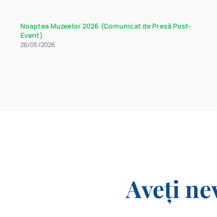
Noaptea Muzeelor 2026 (Comunicat de Presă Post-
Event)
26/05/2026
Aveți ne