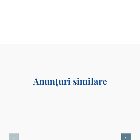
Anunțuri similare