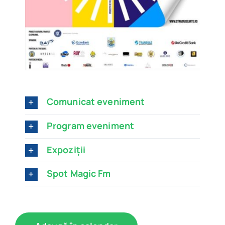
Comunicat eveniment
Program eveniment
Expoziții
Spot Magic Fm