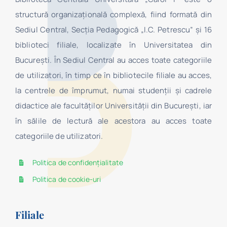
structură organizaţională complexă, fiind formată din
Sediul Central, Secţia Pedagogică „I.C. Petrescu” şi 16
biblioteci filiale, localizate în Universitatea din
Bucureşti. În Sediul Central au acces toate categoriile
de utilizatori, în timp ce în bibliotecile filiale au acces,
la centrele de împrumut, numai studenţii şi cadrele
didactice ale facultăților Universității din București, iar
în sălile de lectură ale acestora au acces toate
categoriile de utilizatori.
Politica de confidențialitate
Politica de cookie-uri
Filiale