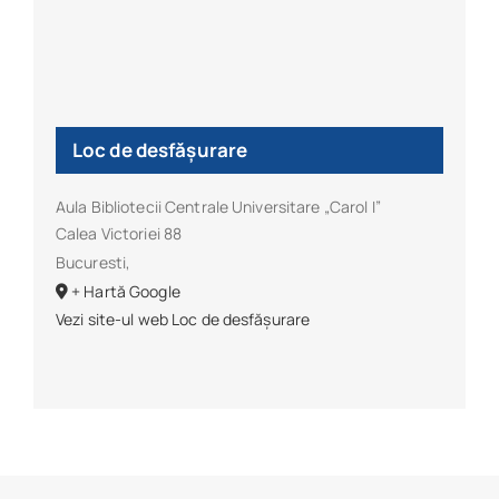
Loc de desfășurare
Aula Bibliotecii Centrale Universitare „Carol I”
Calea Victoriei 88
Bucuresti
,
+ Hartă Google
Vezi site-ul web Loc de desfășurare