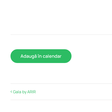
Adaugă în calendar
Gala by ARIR