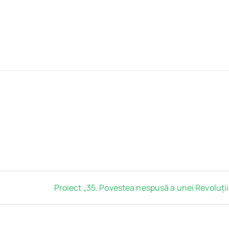
Proiect „35. Povestea nespusă a unei Revoluții