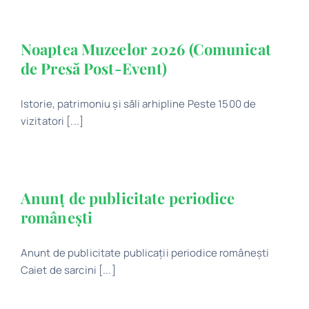
Noaptea Muzeelor 2026 (Comunicat
de Presă Post-Event)
Istorie, patrimoniu și săli arhipline Peste 1500 de
vizitatori [...]
Anunț de publicitate periodice
românești
Anunt de publicitate publicații periodice românești
Caiet de sarcini [...]