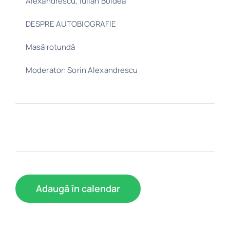
Alexandrescu, Iulian Boldea
DESPRE AUTOBIOGRAFIE
Masă rotundă
Moderator: Sorin Alexandrescu
Adaugă în calendar