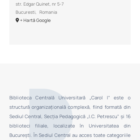
str. Edgar Quinet, nr 5-7
Bucuresti
,
Romania
+ Hartă Google
Biblioteca Centrală Universitară „Carol I” este o
structură organizaţională complexă, fiind formată din
Sediul Central, Secţia Pedagogică „I.C. Petrescu” şi 16
biblioteci filiale, localizate în Universitatea din
Bucureşti. În Sediul Central au acces toate categoriile