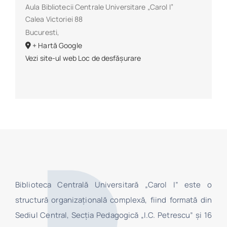
Aula Bibliotecii Centrale Universitare „Carol I”
Calea Victoriei 88
Bucuresti
,
+ Hartă Google
Vezi site-ul web Loc de desfășurare
Biblioteca Centrală Universitară „Carol I” este o
structură organizaţională complexă, fiind formată din
Sediul Central, Secţia Pedagogică „I.C. Petrescu” şi 16