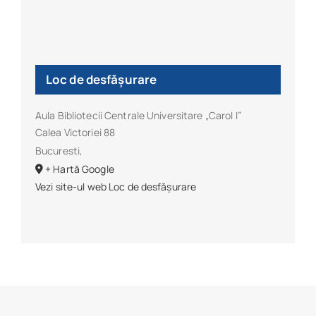
Loc de desfășurare
Aula Bibliotecii Centrale Universitare „Carol I”
Calea Victoriei 88
Bucuresti
,
+ Hartă Google
Vezi site-ul web Loc de desfășurare