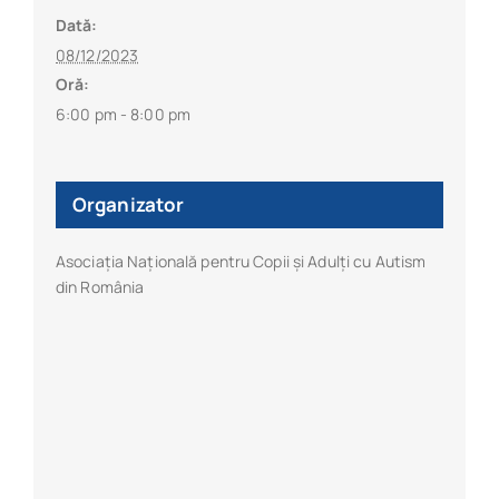
Dată:
08/12/2023
Oră:
6:00 pm - 8:00 pm
Organizator
Asociația Națională pentru Copii și Adulți cu Autism
din România