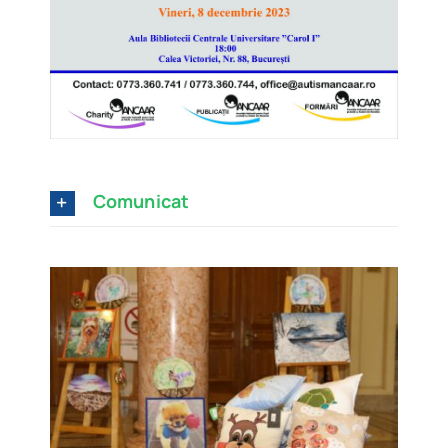
Comunicat