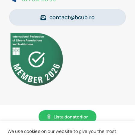
contact@bcub.ro
Lista donatorilor
We use cookies on our website to give you the most