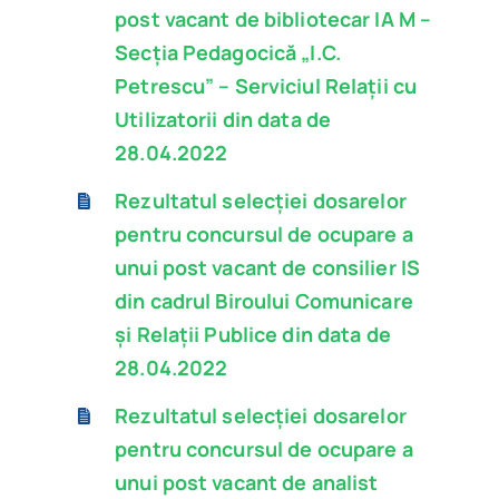
post vacant de bibliotecar IA M –
Secția Pedagocică „I.C.
Petrescu” – Serviciul Relații cu
Utilizatorii din data de
28.04.2022
Rezultatul selecției dosarelor
pentru concursul de ocupare a
unui post vacant de consilier IS
din cadrul Biroului Comunicare
și Relații Publice din data de
28.04.2022
Rezultatul selecției dosarelor
pentru concursul de ocupare a
unui post vacant de analist