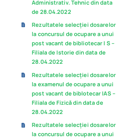
Administrativ. Tehnic din data
de 28.04.2022
Rezultatele selecției dosarelor
la concursul de ocupare a unui
post vacant de bibliotecar I S –
Filiala de Istorie din data de
28.04.2022
Rezultatele selecției dosarelor
la examenul de ocupare a unui
post vacant de biblotecar IAS –
Filiala de Fizică din data de
28.04.2022
Rezultatele selecției dosarelor
la concursul de ocupare a unui