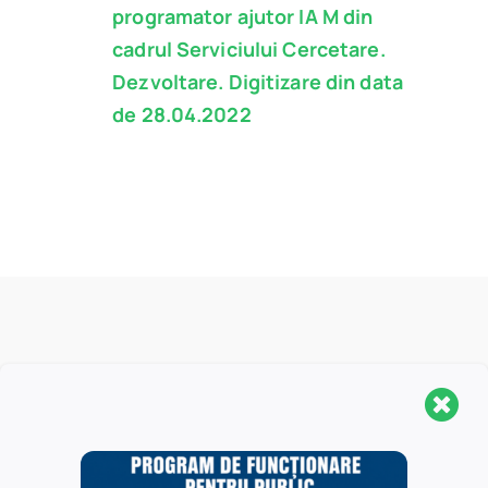
programator ajutor IA M din
cadrul Serviciului Cercetare.
Dezvoltare. Digitizare din data
de 28.04.2022
Anunțuri similare