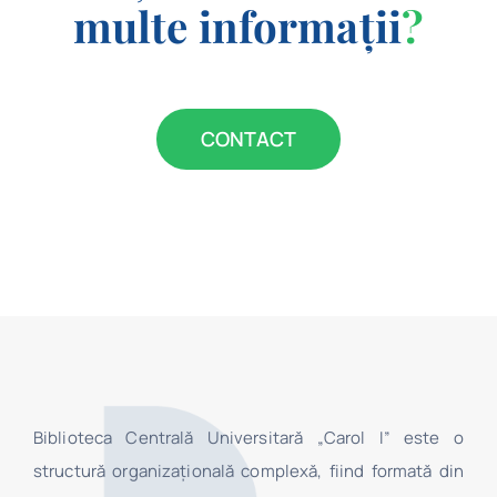
multe informații
?
CONTACT
Biblioteca Centrală Universitară „Carol I” este o
structură organizaţională complexă, fiind formată din