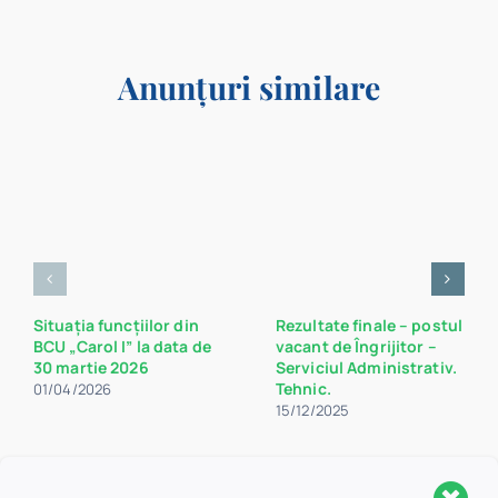
Anunțuri similare
Situația funcțiilor din
Rezultate finale – postul
BCU „Carol I” la data de
vacant de Îngrijitor –
30 martie 2026
Serviciul Administrativ.
Tehnic.
01/04/2026
15/12/2025