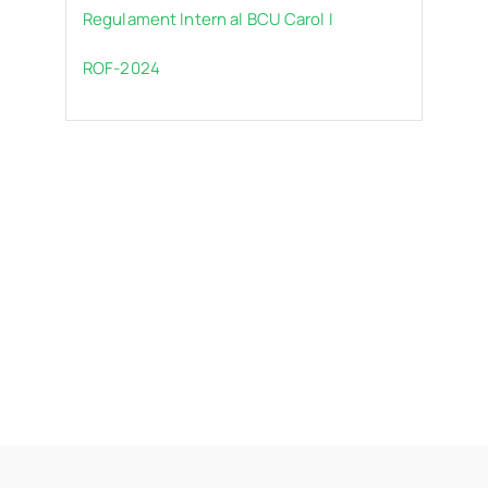
Regulament Intern al BCU Carol I
ROF-2024