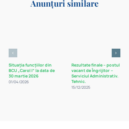
Anunțuri similare
Situația funcțiilor din
Rezultate finale – postul
BCU „Carol I” la data de
vacant de Îngrijitor –
30 martie 2026
Serviciul Administrativ.
Tehnic.
01/04/2026
15/12/2025