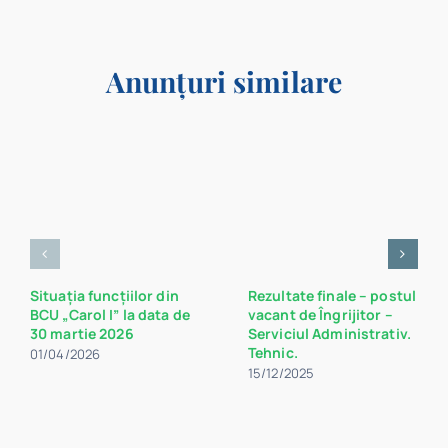
Anunțuri similare
Situația funcțiilor din
Rezultate finale – postul
BCU „Carol I” la data de
vacant de Îngrijitor –
30 martie 2026
Serviciul Administrativ.
Tehnic.
01/04/2026
15/12/2025