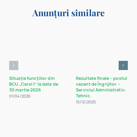
Anunțuri similare
Situația funcțiilor din
Rezultate finale – postul
BCU „Carol I” la data de
vacant de Îngrijitor –
30 martie 2026
Serviciul Administrativ.
Tehnic.
01/04/2026
15/12/2025