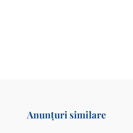
Anunțuri similare