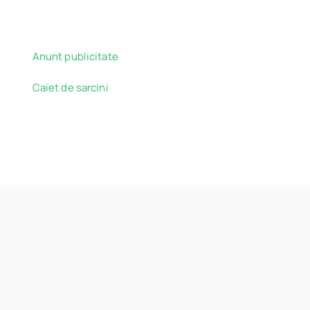
Anunt publicitate
Caiet de sarcini