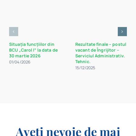
Situația funcțiilor din
Rezultate finale – postul
BCU „Carol I” la data de
vacant de Îngrijitor –
30 martie 2026
Serviciul Administrativ.
Tehnic.
01/04/2026
15/12/2025
Aveți nevoie de mai