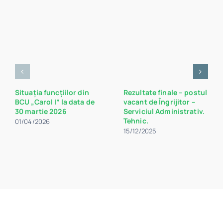
Situația funcțiilor din
Rezultate finale – postul
BCU „Carol I” la data de
vacant de Îngrijitor –
30 martie 2026
Serviciul Administrativ.
Tehnic.
01/04/2026
15/12/2025