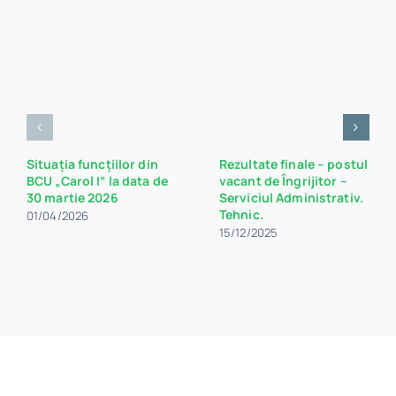
Situația funcțiilor din
Rezultate finale – postul
BCU „Carol I” la data de
vacant de Îngrijitor –
30 martie 2026
Serviciul Administrativ.
Tehnic.
01/04/2026
15/12/2025