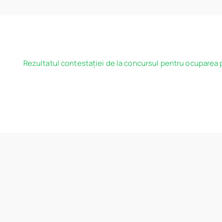
Rezultatul contestației de la concursul pentru ocuparea pos