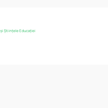
și Științele Educației