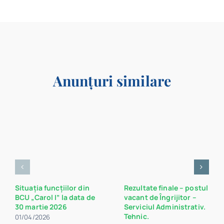
Anunțuri similare
Situația funcțiilor din
Rezultate finale – postul
BCU „Carol I” la data de
vacant de Îngrijitor –
30 martie 2026
Serviciul Administrativ.
Tehnic.
01/04/2026