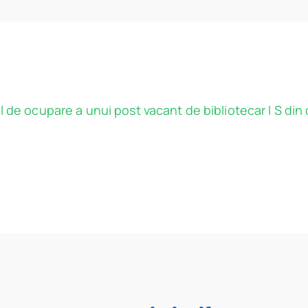
 de ocupare a unui post vacant de bibliotecar I S din ca