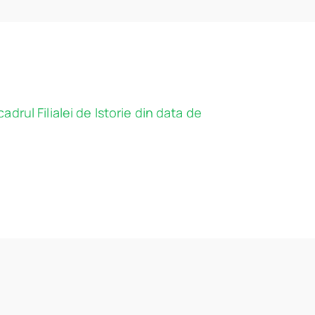
drul Filialei de Istorie din data de