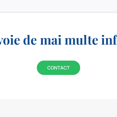
voie de mai multe in
CONTACT