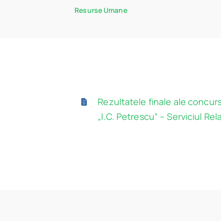
Resurse Umane
Rezultatele finale ale concur
„I.C. Petrescu” – Serviciul Rela