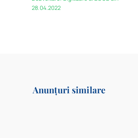
28.04.2022
Anunțuri similare