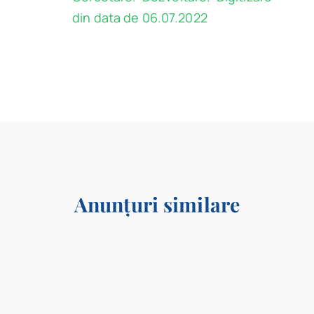
din data de 06.07.2022
Anunțuri similare