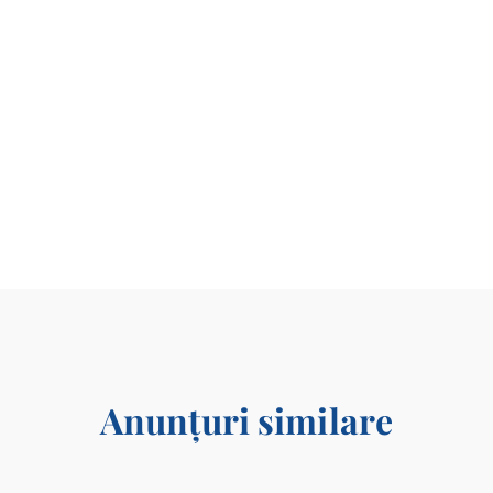
Anunțuri similare