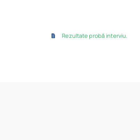
Rezultate probă interviu.