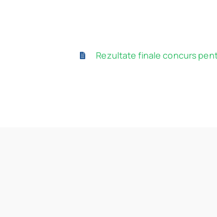
Rezultate finale concurs pentr