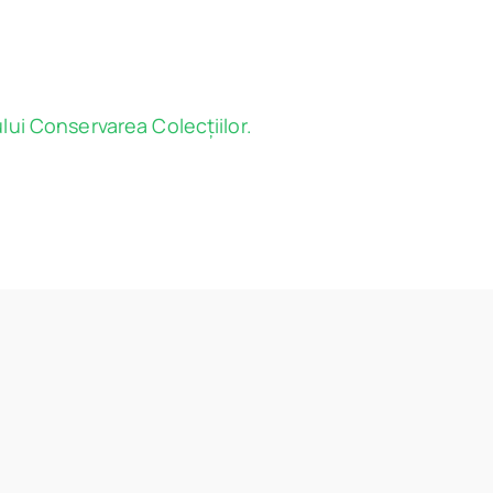
lui Conservarea Colecțiilor.