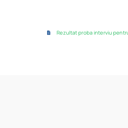
Rezultat proba interviu pentru 