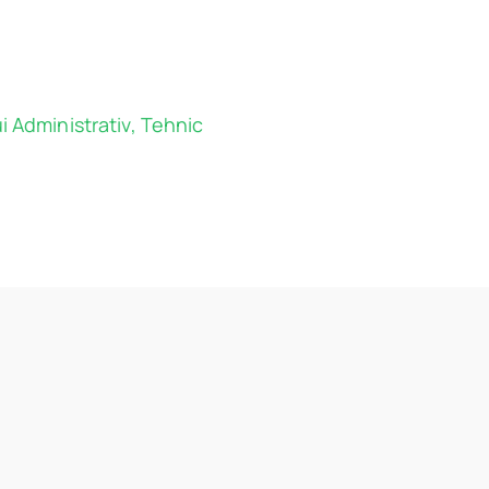
ui Administrativ, Tehnic