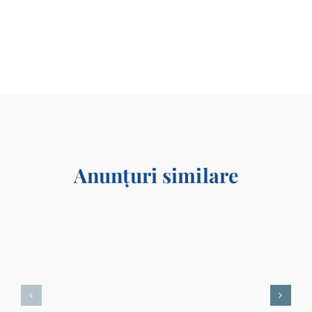
Anunțuri similare