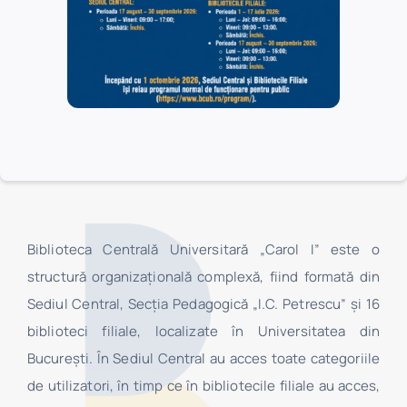
CONTACT
Biblioteca Centrală Universitară „Carol I” este o
structură organizaţională complexă, fiind formată din
Sediul Central, Secţia Pedagogică „I.C. Petrescu” şi 16
biblioteci filiale, localizate în Universitatea din
Bucureşti. În Sediul Central au acces toate categoriile
de utilizatori, în timp ce în bibliotecile filiale au acces,