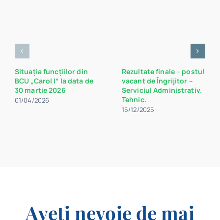
Situația funcțiilor din
Rezultate finale – postul
BCU „Carol I” la data de
vacant de Îngrijitor –
30 martie 2026
Serviciul Administrativ.
Tehnic.
01/04/2026
15/12/2025
Aveți nevoie de mai