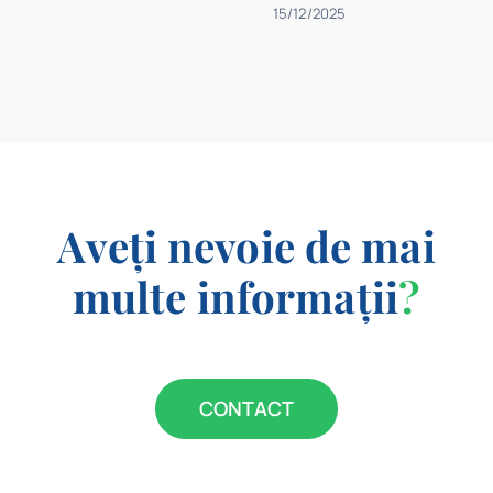
15/12/2025
Aveți nevoie de mai
multe informații
?
CONTACT