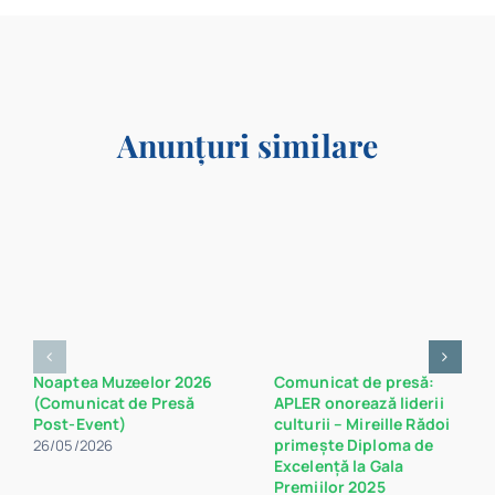
Anunțuri similare
Noaptea Muzeelor 2026
Comunicat de presă:
(Comunicat de Presă
APLER onorează liderii
Post-Event)
culturii – Mireille Rădoi
primește Diploma de
26/05/2026
Excelență la Gala
Premiilor 2025