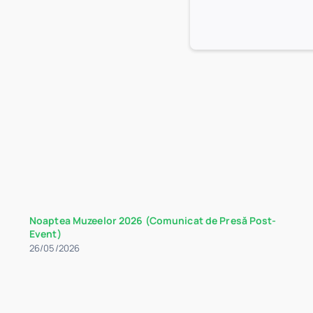
Noaptea Muzeelor 2026 (Comunicat de Presă Post-
Event)
26/05/2026