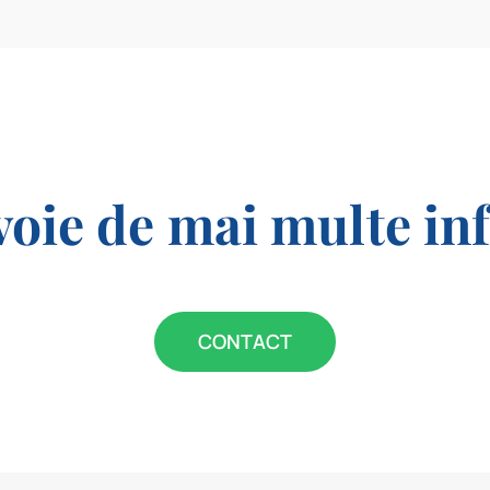
voie de mai multe in
CONTACT