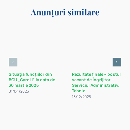
Anunțuri similare
Situația funcțiilor din
Rezultate finale – postul
BCU „Carol I” la data de
vacant de Îngrijitor –
30 martie 2026
Serviciul Administrativ.
Tehnic.
01/04/2026
15/12/2025