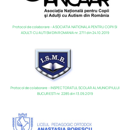
Protocol de colaborare – ASOCIATIA NATIONALA PENTRU COPII SI
ADULTI CU AUTISM DIN ROMANIA nr. 2711 din 24.10.2019
Protocol de colaborare – INSPECTORATUL SCOLAR AL MUNICIPIULUI
BUCURESTI nr. 2285 din 13.09.2019