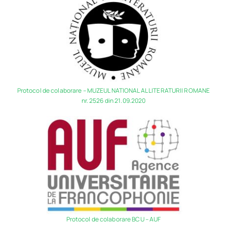
Program
Biblioteca digitală
Catalog
Protocol de colaborare – MUZEUL NATIONAL AL LITERATURII ROMANE
nr. 2526 din 21.09.2020
Protocol de colaborare BCU – AUF