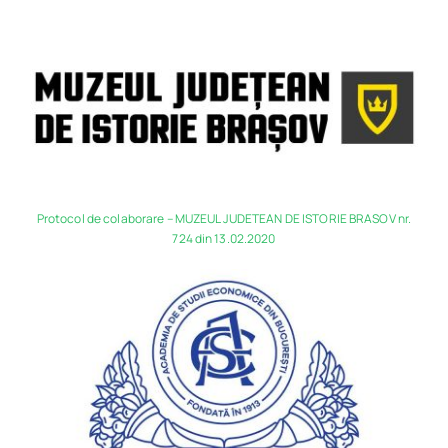
Protocol de colaborare – MUZEUL JUDETEAN DE ISTORIE BRASOV nr.
724 din 13.02.2020