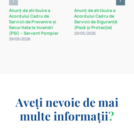
Anunț de atribuire a
Anunț de atribuire a
Acordului Cadru de
Acordului Cadru de
Servicii de Prevenire și
Servicii de Siguranță
Securitate la Incendii
(Pază și Protecție)
(PSI) – Servant Pompier
29/06/2026
29/06/2026
Aveți nevoie de mai
multe informații
?