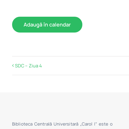
Adaugă în calendar
SDC – Ziua 4
Biblioteca Centrală Universitară „Carol I” este o