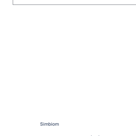
Simbiom