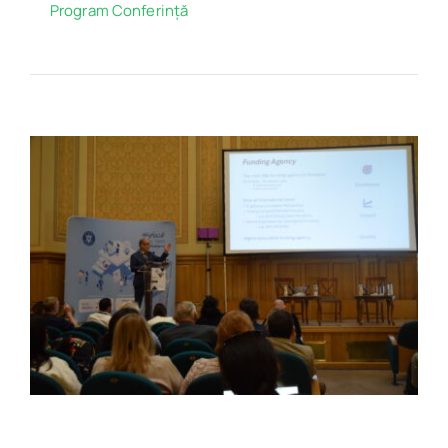
Program Conferință