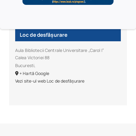
Loc de desfășurare
Aula Bibliotecii Centrale Universitare „Carol I”
Calea Victoriei 88
Bucuresti
,
+ Hartă Google
Vezi site-ul web Loc de desfășurare