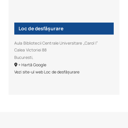
Loc de desfășurare
Aula Bibliotecii Centrale Universitare „Carol I”
Calea Victoriei 88
Bucuresti
,
+ Hartă Google
Vezi site-ul web Loc de desfășurare