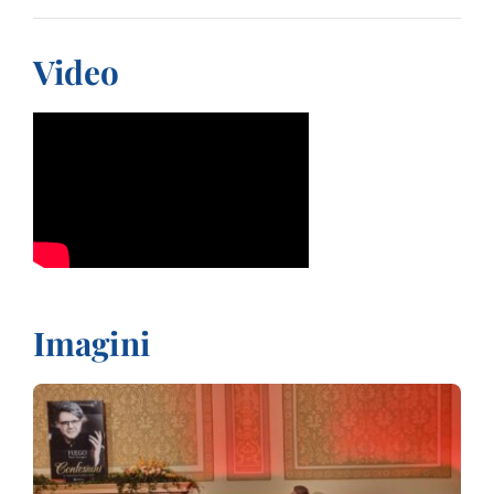
Video
Imagini