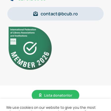
contact@bcub.ro
Lista donatorilor
We use cookies on our website to give you the most