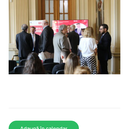
Adaugă în calendar