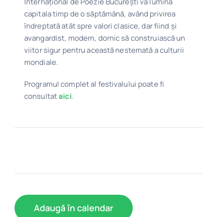
Internațional de Poezie București va lumina
capitala timp de o săptămână, având privirea
îndreptată atât spre valori clasice, dar fiind și
avangardist, modern, dornic să construiască un
viitor sigur pentru această nestemată a culturii
mondiale.
Programul complet al festivalului poate fi
consultat
aici
.
Adaugă în calendar