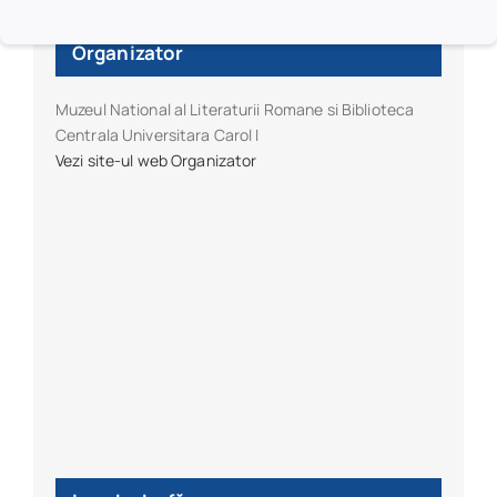
Organizator
Muzeul National al Literaturii Romane si Biblioteca
Centrala Universitara Carol I
Vezi site-ul web Organizator