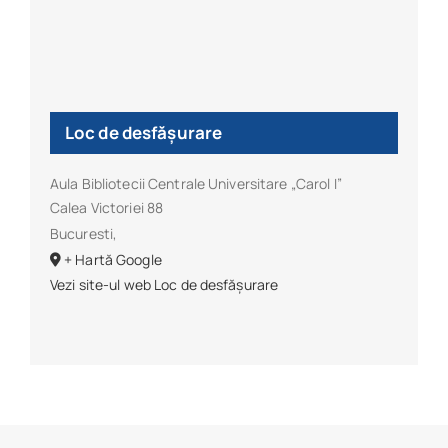
Loc de desfășurare
Aula Bibliotecii Centrale Universitare „Carol I”
Calea Victoriei 88
Bucuresti
,
+ Hartă Google
Vezi site-ul web Loc de desfășurare