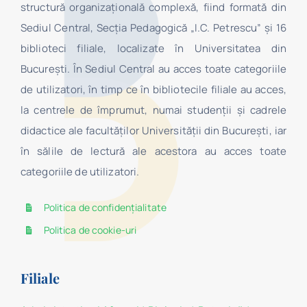
structură organizaţională complexă, fiind formată din
Sediul Central, Secţia Pedagogică „I.C. Petrescu” şi 16
biblioteci filiale, localizate în Universitatea din
Bucureşti. În Sediul Central au acces toate categoriile
de utilizatori, în timp ce în bibliotecile filiale au acces,
la centrele de împrumut, numai studenţii şi cadrele
didactice ale facultăților Universității din București, iar
în sălile de lectură ale acestora au acces toate
categoriile de utilizatori.
Politica de confidențialitate
Politica de cookie-uri
Filiale